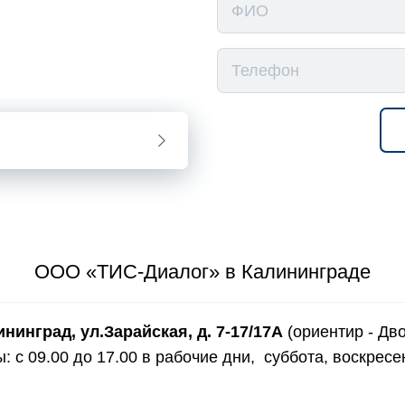
ООО «ТИС-Диалог» в Калининграде
ининград, ул.Зарайская, д. 7-17/17А
(ориентир - Дв
: с 09.00 до 17.00 в рабочие дни, суббота, воскресе