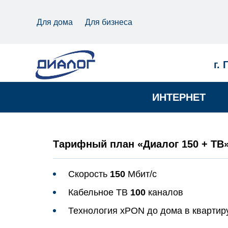
Для дома
Для бизнеса
г. 
ИНТЕРНЕТ
Тарифный план «Диалог 150 + ТВ
Скорость
150
Мбит/с
Кабельное ТВ
100
каналов
Технология xPON до дома в квартир