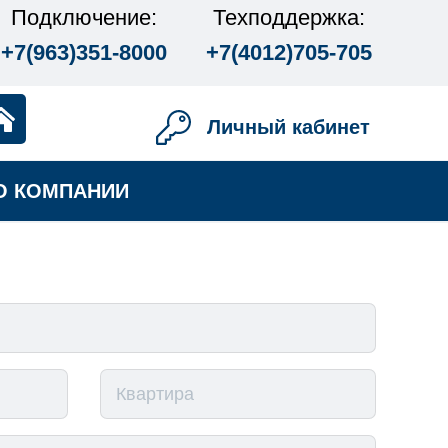
Подключение:
Техподдержка:
+7(963)351-8000
+7(4012)705-705
Личный кабинет
О КОМПАНИИ